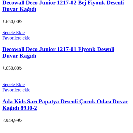
Decowall Deco Junior 1217-02 Bej Fiyonk Desenli
Duvar Kağıdı
1.650,00
₺
Sepete Ekle
Favorilere ekle
Decowall Deco Junior 1217-01 Fiyonk Desenli
Duvar Kağıdı
1.650,00
₺
Sepete Ekle
Favorilere ekle
Ada Kids Sarı Papatya Desenli Çocuk Odası Duvar
Kağıdı 8930-2
2.949,99
₺