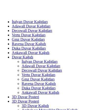
İtalyan Duvar Kağıtları
Adawall Duvar Kağıtları
Decowall Duvar Kağıtları
Vertu Duvar Kağıtları
Gmz Duvar Kağıtları
Ravena Duvar Kağıdı
Duka Duvar Kağıtları
Ankawall Duvar Kağıdı
Duvar Kağıdı
İtalyan Duvar Kağıtları
Adawall Duvar Kağıtları
Decowall Duvar Kağıtları
Vertu Duvar Kağıtları
Gmz Duvar Kağıtları
Ravena Duvar Kağıdı
Duka Duvar Kağıtları
Ankawall Duvar Kağıdı
3D Duvar Posteri
3D Duvar Posteri
3D Duvar Kağıdı