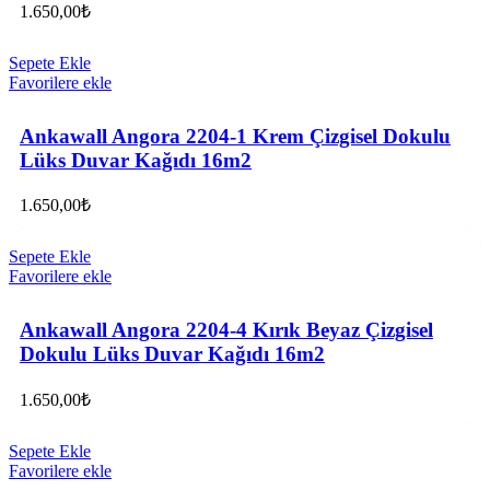
1.650,00
₺
Sepete Ekle
Favorilere ekle
Ankawall Angora 2204-1 Krem Çizgisel Dokulu
Lüks Duvar Kağıdı 16m2
1.650,00
₺
Sepete Ekle
Favorilere ekle
Ankawall Angora 2204-4 Kırık Beyaz Çizgisel
Dokulu Lüks Duvar Kağıdı 16m2
1.650,00
₺
Sepete Ekle
Favorilere ekle