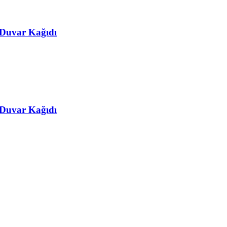
 Duvar Kağıdı
 Duvar Kağıdı