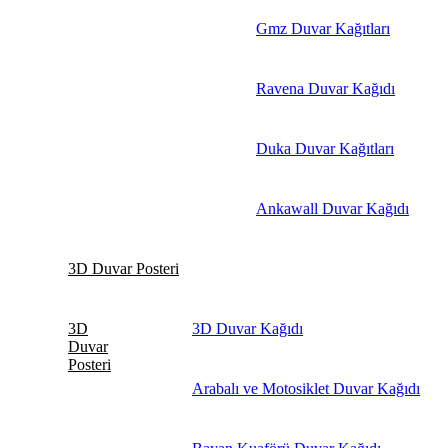
Gmz Duvar Kağıtları
Ravena Duvar Kağıdı
Duka Duvar Kağıtları
Ankawall Duvar Kağıdı
3D Duvar Posteri
3D
3D Duvar Kağıdı
Duvar
Posteri
Arabalı ve Motosiklet Duvar Kağıdı