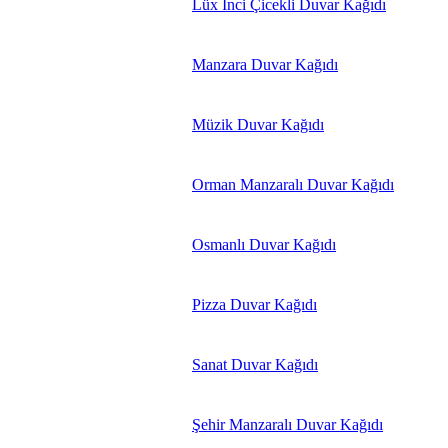
Lüx İnci Çicekli Duvar Kağıdı
Manzara Duvar Kağıdı
Müzik Duvar Kağıdı
Orman Manzaralı Duvar Kağıdı
Osmanlı Duvar Kağıdı
Pizza Duvar Kağıdı
Sanat Duvar Kağıdı
Şehir Manzaralı Duvar Kağıdı