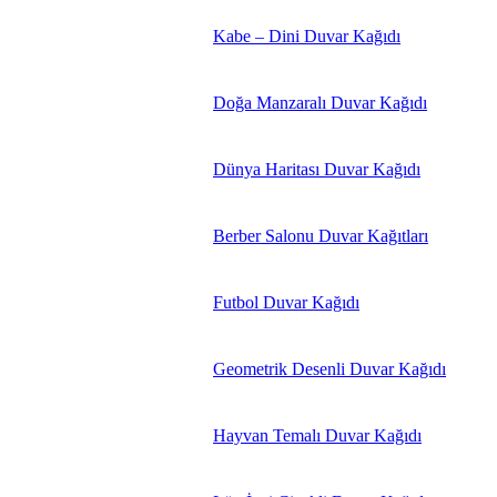
Kabe – Dini Duvar Kağıdı
Doğa Manzaralı Duvar Kağıdı
Dünya Haritası Duvar Kağıdı
Berber Salonu Duvar Kağıtları
Futbol Duvar Kağıdı
Geometrik Desenli Duvar Kağıdı
Hayvan Temalı Duvar Kağıdı