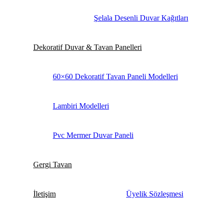
Şelala Desenli Duvar Kağıtları
Dekoratif Duvar & Tavan Panelleri
60×60 Dekoratif Tavan Paneli Modelleri
Lambiri Modelleri
Pvc Mermer Duvar Paneli
Gergi Tavan
İletişim
Üyelik Sözleşmesi