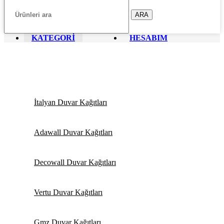
ARA
KATEGORİ
HESABIM
İtalyan Duvar Kağıtları
Adawall Duvar Kağıtları
Decowall Duvar Kağıtları
Vertu Duvar Kağıtları
Gmz Duvar Kağıtları