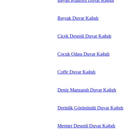
Bayan Kuaförü Duvar Kağıdı
Bayrak Duvar Kağıdı
Çiçek Desenli Duvar Kağıdı
Çocuk Odası Duvar Kağıdı
Coffe Duvar Kağıdı
Deniz Manzaralı Duvar Kağıdı
Derinlik Görünümlü Duvar Kağıdı
Mermer Desenli Duvar Kağıdı