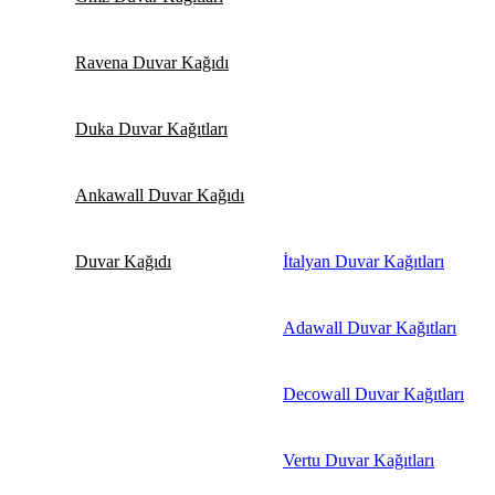
Ravena Duvar Kağıdı
Duka Duvar Kağıtları
Ankawall Duvar Kağıdı
Duvar Kağıdı
İtalyan Duvar Kağıtları
Adawall Duvar Kağıtları
Decowall Duvar Kağıtları
Vertu Duvar Kağıtları