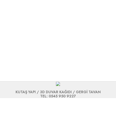
KUTAŞ YAPI / 3D DUVAR KAĞIDI / GERGİ TAVAN
TEL: 0545 950 9227