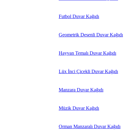
Futbol Duvar Kağıdı
Geometrik Desenli Duvar Kağıdı
Hayvan Temalı Duvar Kağıdı
Lüx İnci Çicekli Duvar Kağıdı
Manzara Duvar Kağıdı
Müzik Duvar Kağıdı
Orman Manzaralı Duvar Kağıdı