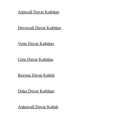
Adawall Duvar Kağıtları
Decowall Duvar Kağıtları
Vertu Duvar Kağıtları
Gmz Duvar Kağıtları
Ravena Duvar Kağıdı
Duka Duvar Kağıtları
Ankawall Duvar Kağıdı