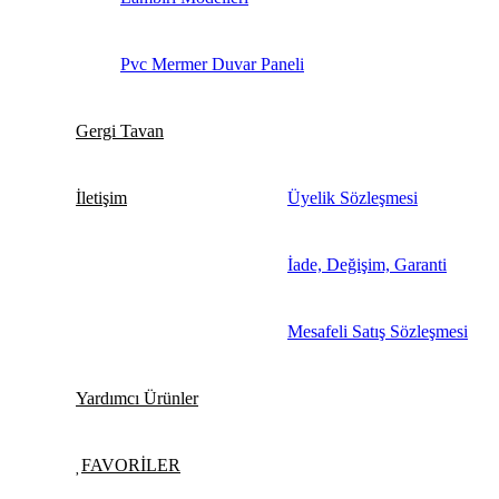
Pvc Mermer Duvar Paneli
Gergi Tavan
İletişim
Üyelik Sözleşmesi
İade, Değişim, Garanti
Mesafeli Satış Sözleşmesi
Yardımcı Ürünler
FAVORİLER