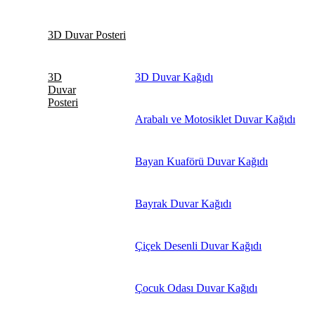
3D Duvar Posteri
3D
3D Duvar Kağıdı
Duvar
Posteri
Arabalı ve Motosiklet Duvar Kağıdı
Bayan Kuaförü Duvar Kağıdı
Bayrak Duvar Kağıdı
Çiçek Desenli Duvar Kağıdı
Çocuk Odası Duvar Kağıdı