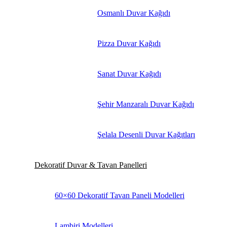
Osmanlı Duvar Kağıdı
Pizza Duvar Kağıdı
Sanat Duvar Kağıdı
Şehir Manzaralı Duvar Kağıdı
Şelala Desenli Duvar Kağıtları
Dekoratif Duvar & Tavan Panelleri
60×60 Dekoratif Tavan Paneli Modelleri
Lambiri Modelleri