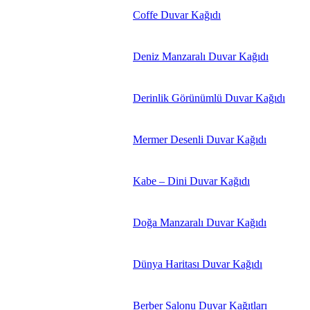
Coffe Duvar Kağıdı
Deniz Manzaralı Duvar Kağıdı
Derinlik Görünümlü Duvar Kağıdı
Mermer Desenli Duvar Kağıdı
Kabe – Dini Duvar Kağıdı
Doğa Manzaralı Duvar Kağıdı
Dünya Haritası Duvar Kağıdı
Berber Salonu Duvar Kağıtları