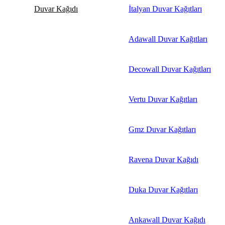
Duvar Kağıdı
İtalyan Duvar Kağıtları
Adawall Duvar Kağıtları
Decowall Duvar Kağıtları
Vertu Duvar Kağıtları
Gmz Duvar Kağıtları
Ravena Duvar Kağıdı
Duka Duvar Kağıtları
Ankawall Duvar Kağıdı