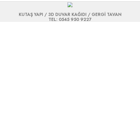
KUTAŞ YAPI / 3D DUVAR KAĞIDI / GERGİ TAVAN
TEL: 0545 950 9227