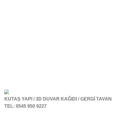
KUTAŞ YAPI / 3D DUVAR KAĞIDI / GERGİ TAVAN
TEL: 0545 950 9227