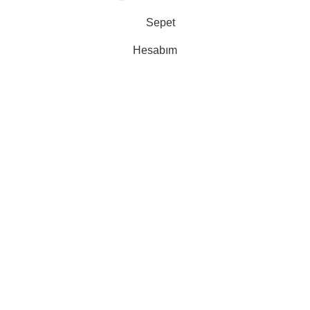
Sepet
Hesabım