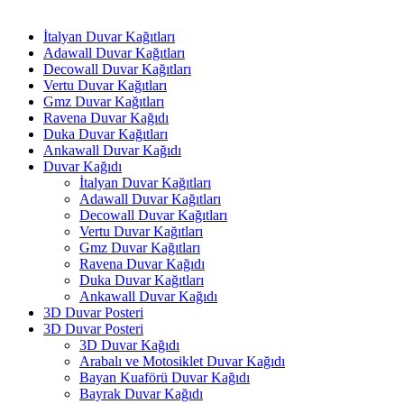
İtalyan Duvar Kağıtları
Adawall Duvar Kağıtları
Decowall Duvar Kağıtları
Vertu Duvar Kağıtları
Gmz Duvar Kağıtları
Ravena Duvar Kağıdı
Duka Duvar Kağıtları
Ankawall Duvar Kağıdı
Duvar Kağıdı
İtalyan Duvar Kağıtları
Adawall Duvar Kağıtları
Decowall Duvar Kağıtları
Vertu Duvar Kağıtları
Gmz Duvar Kağıtları
Ravena Duvar Kağıdı
Duka Duvar Kağıtları
Ankawall Duvar Kağıdı
3D Duvar Posteri
3D Duvar Posteri
3D Duvar Kağıdı
Arabalı ve Motosiklet Duvar Kağıdı
Bayan Kuaförü Duvar Kağıdı
Bayrak Duvar Kağıdı