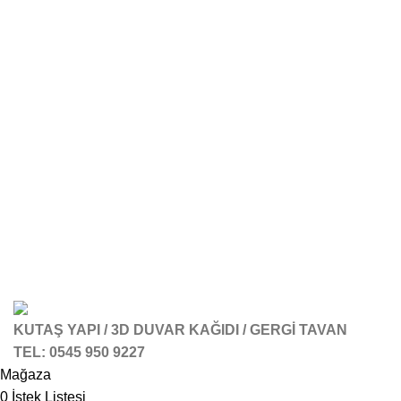
KUTAŞ YAPI / 3D DUVAR KAĞIDI / GERGİ TAVAN
TEL: 0545 950 9227
Mağaza
0
İstek Listesi