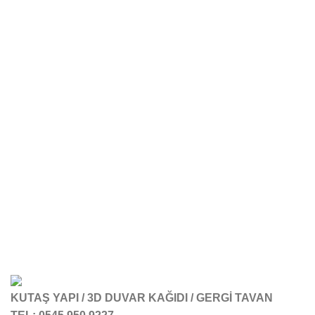
KUTAŞ YAPI / 3D DUVAR KAĞIDI / GERGİ TAVAN