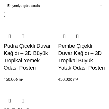
Pudra Çiçekli Duvar
Pembe Çiçekli
Kağıdı – 3D Büyük
Duvar Kağıdı – 3D
Tropikal Yemek
Tropikal Büyük
Odası Posteri
Yatak Odası Posteri
450,00
₺
m²
450,00
₺
m²