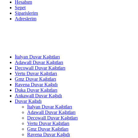
Hesabım
Sepet
Siparişlerim
Adreslerim
İtalyan Duvar Kağıtları
Adawall Duvar Kağıtları
Decowall Duvar Kağıtları
Vertu Duvar Kağıtları
Gmz Duvar Kağıtları
Ravena Duvar Kağıdı
Duka Duvar Kağıtları
Ankawall Duvar Kağıdı
Duvar Kağıdı
İtalyan Duvar Kağıtları
Adawall Duvar Kağıtları
Decowall Duvar Kağıtları
Vertu Duvar Kağıtları
Gmz Duvar Kağıtları
Ravena Duvar Kağıdı