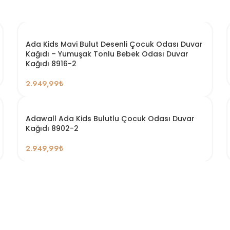
Ada Kids Mavi Bulut Desenli Çocuk Odası Duvar
Kağıdı – Yumuşak Tonlu Bebek Odası Duvar
Kağıdı 8916-2
2.949,99
₺
Adawall Ada Kids Bulutlu Çocuk Odası Duvar
Kağıdı 8902-2
2.949,99
₺