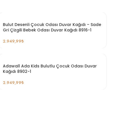
Bulut Desenli Çocuk Odası Duvar Kağıdı – Sade
Gri Çizgili Bebek Odası Duvar Kağıdı 8916-1
2.949,99
₺
Adawall Ada Kids Bulutlu Çocuk Odası Duvar
Kağıdı 8902-1
2.949,99
₺