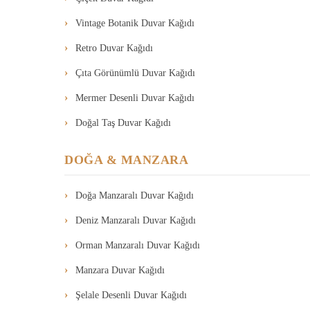
Vintage Botanik Duvar Kağıdı
Retro Duvar Kağıdı
Çıta Görünümlü Duvar Kağıdı
Mermer Desenli Duvar Kağıdı
Doğal Taş Duvar Kağıdı
DOĞA & MANZARA
Doğa Manzaralı Duvar Kağıdı
Deniz Manzaralı Duvar Kağıdı
Orman Manzaralı Duvar Kağıdı
Manzara Duvar Kağıdı
Şelale Desenli Duvar Kağıdı