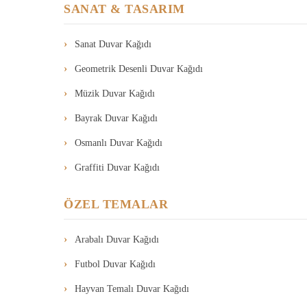
SANAT & TASARIM
Sanat Duvar Kağıdı
Geometrik Desenli Duvar Kağıdı
Müzik Duvar Kağıdı
Bayrak Duvar Kağıdı
Osmanlı Duvar Kağıdı
Graffiti Duvar Kağıdı
ÖZEL TEMALAR
Arabalı Duvar Kağıdı
Futbol Duvar Kağıdı
Hayvan Temalı Duvar Kağıdı