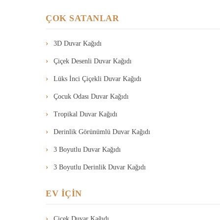
ÇOK SATANLAR
3D Duvar Kağıdı
Çiçek Desenli Duvar Kağıdı
Lüks İnci Çiçekli Duvar Kağıdı
Çocuk Odası Duvar Kağıdı
Tropikal Duvar Kağıdı
Derinlik Görünümlü Duvar Kağıdı
3 Boyutlu Duvar Kağıdı
3 Boyutlu Derinlik Duvar Kağıdı
EV İÇİN
Çiçek Duvar Kağıdı