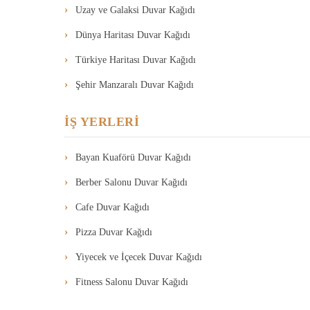
Uzay ve Galaksi Duvar Kağıdı
Dünya Haritası Duvar Kağıdı
Türkiye Haritası Duvar Kağıdı
Şehir Manzaralı Duvar Kağıdı
İŞ YERLERİ
Bayan Kuaförü Duvar Kağıdı
Berber Salonu Duvar Kağıdı
Cafe Duvar Kağıdı
Pizza Duvar Kağıdı
Yiyecek ve İçecek Duvar Kağıdı
Fitness Salonu Duvar Kağıdı