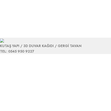
KUTAŞ YAPI / 3D DUVAR KAĞIDI / GERGİ TAVAN
TEL: 0545 950 9227