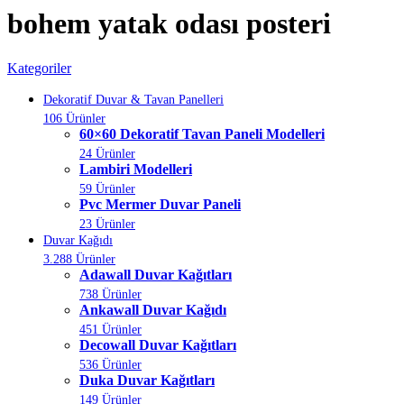
bohem yatak odası posteri
Kategoriler
Dekoratif Duvar & Tavan Panelleri
106 Ürünler
60×60 Dekoratif Tavan Paneli Modelleri
24 Ürünler
Lambiri Modelleri
59 Ürünler
Pvc Mermer Duvar Paneli
23 Ürünler
Duvar Kağıdı
3.288 Ürünler
Adawall Duvar Kağıtları
738 Ürünler
Ankawall Duvar Kağıdı
451 Ürünler
Decowall Duvar Kağıtları
536 Ürünler
Duka Duvar Kağıtları
149 Ürünler