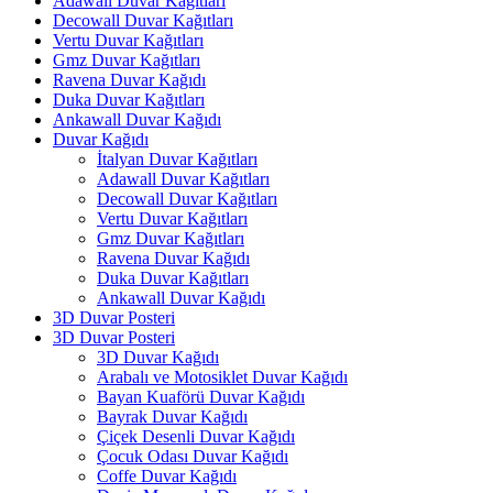
Adawall Duvar Kağıtları
Decowall Duvar Kağıtları
Vertu Duvar Kağıtları
Gmz Duvar Kağıtları
Ravena Duvar Kağıdı
Duka Duvar Kağıtları
Ankawall Duvar Kağıdı
Duvar Kağıdı
İtalyan Duvar Kağıtları
Adawall Duvar Kağıtları
Decowall Duvar Kağıtları
Vertu Duvar Kağıtları
Gmz Duvar Kağıtları
Ravena Duvar Kağıdı
Duka Duvar Kağıtları
Ankawall Duvar Kağıdı
3D Duvar Posteri
3D Duvar Posteri
3D Duvar Kağıdı
Arabalı ve Motosiklet Duvar Kağıdı
Bayan Kuaförü Duvar Kağıdı
Bayrak Duvar Kağıdı
Çiçek Desenli Duvar Kağıdı
Çocuk Odası Duvar Kağıdı
Coffe Duvar Kağıdı