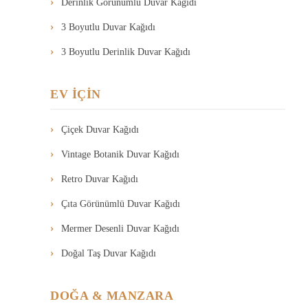
Derinlik Görünümlü Duvar Kağıdı
3 Boyutlu Duvar Kağıdı
3 Boyutlu Derinlik Duvar Kağıdı
EV İÇİN
Çiçek Duvar Kağıdı
Vintage Botanik Duvar Kağıdı
Retro Duvar Kağıdı
Çıta Görünümlü Duvar Kağıdı
Mermer Desenli Duvar Kağıdı
Doğal Taş Duvar Kağıdı
DOĞA & MANZARA