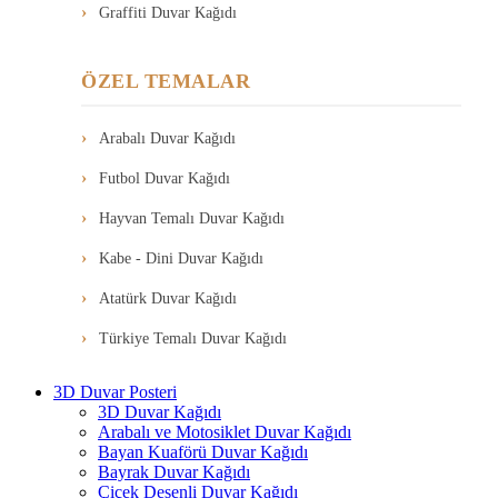
Graffiti Duvar Kağıdı
ÖZEL TEMALAR
Arabalı Duvar Kağıdı
Futbol Duvar Kağıdı
Hayvan Temalı Duvar Kağıdı
Kabe - Dini Duvar Kağıdı
Atatürk Duvar Kağıdı
Türkiye Temalı Duvar Kağıdı
3D Duvar Posteri
3D Duvar Kağıdı
Arabalı ve Motosiklet Duvar Kağıdı
Bayan Kuaförü Duvar Kağıdı
Bayrak Duvar Kağıdı
Çiçek Desenli Duvar Kağıdı