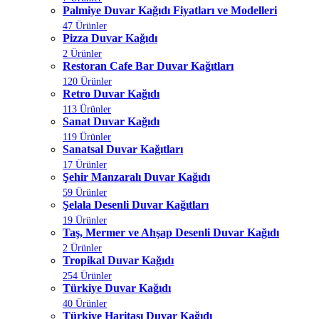
Palmiye Duvar Kağıdı Fiyatları ve Modelleri
47 Ürünler
Pizza Duvar Kağıdı
2 Ürünler
Restoran Cafe Bar Duvar Kağıtları
120 Ürünler
Retro Duvar Kağıdı
113 Ürünler
Sanat Duvar Kağıdı
119 Ürünler
Sanatsal Duvar Kağıtları
17 Ürünler
Şehir Manzaralı Duvar Kağıdı
59 Ürünler
Şelala Desenli Duvar Kağıtları
19 Ürünler
Taş, Mermer ve Ahşap Desenli Duvar Kağıdı
2 Ürünler
Tropikal Duvar Kağıdı
254 Ürünler
Türkiye Duvar Kağıdı
40 Ürünler
Türkiye Haritası Duvar Kağıdı