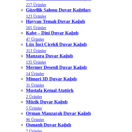
217 Ürünler
Güzellik Salonu Duvar Kağıtları
123 Ürünler
Hayvan Temalı Duvar Kağıdı
165 Ürünler
Kabe – Dini Duvar Kağıdı
47 Ürünler
Lüx İnci Çicekli Duvar Kağıdı
313 Ürünler
Manzara Duvar Kağıdı
135 Ürünler
Mermer Desenli Duvar Kağıdı
14 Ürünler
Mimari 3D Duvar Kağıdı
31 Ürünler
Mustafa Kemal Atatürk
2 Ürünler
Müzik Duvar Kağıdı
5 Ürünler
Orman Manzaralı Duvar Kağıdı
96 Ürünler
Osmanlı Duvar Kağıdı
7 Ürünler