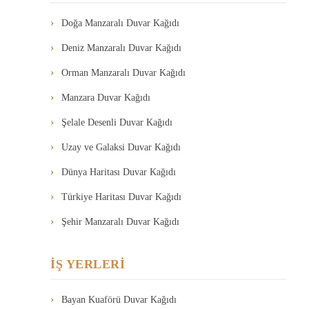
Doğa Manzaralı Duvar Kağıdı
Deniz Manzaralı Duvar Kağıdı
Orman Manzaralı Duvar Kağıdı
Manzara Duvar Kağıdı
Şelale Desenli Duvar Kağıdı
Uzay ve Galaksi Duvar Kağıdı
Dünya Haritası Duvar Kağıdı
Türkiye Haritası Duvar Kağıdı
Şehir Manzaralı Duvar Kağıdı
İŞ YERLERİ
Bayan Kuaförü Duvar Kağıdı