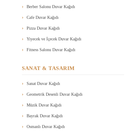
Berber Salonu Duvar Kağıdı
Cafe Duvar Kağıdı
Pizza Duvar Kağıdı
Yiyecek ve İçecek Duvar Kağıdı
Fitness Salonu Duvar Kağıdı
SANAT & TASARIM
Sanat Duvar Kağıdı
Geometrik Desenli Duvar Kağıdı
Müzik Duvar Kağıdı
Bayrak Duvar Kağıdı
Osmanlı Duvar Kağıdı