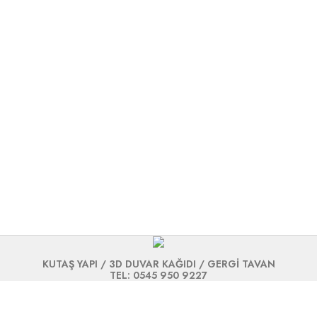
KUTAŞ YAPI / 3D DUVAR KAĞIDI / GERGİ TAVAN
TEL: 0545 950 9227