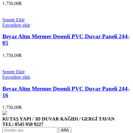
1.750,00
₺
Sepete Ekle
Favorilere ekle
Beyaz Altın Mermer Desenli PVC Duvar Paneli 244-
05
1.750,00
₺
Sepete Ekle
Favorilere ekle
Beyaz Altın Mermer Desenli PVC Duvar Paneli 244-
16
1.750,00
₺
KUTAŞ YAPI / 3D DUVAR KAĞIDI / GERGİ TAVAN
TEL: 0545 950 9227
ARA