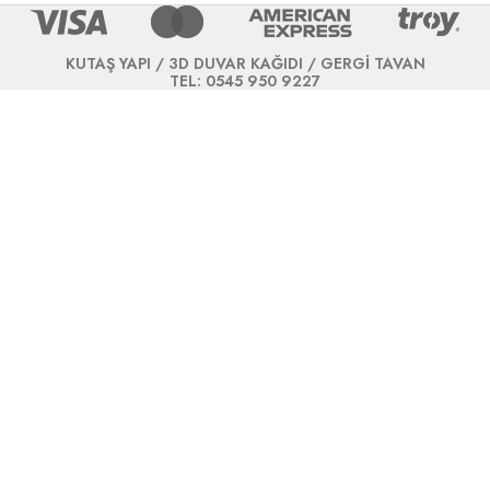
KUTAŞ YAPI / 3D DUVAR KAĞIDI / GERGİ TAVAN
TEL: 0545 950 9227