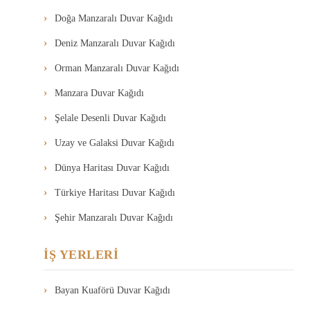
Doğa Manzaralı Duvar Kağıdı
Deniz Manzaralı Duvar Kağıdı
Orman Manzaralı Duvar Kağıdı
Manzara Duvar Kağıdı
Şelale Desenli Duvar Kağıdı
Uzay ve Galaksi Duvar Kağıdı
Dünya Haritası Duvar Kağıdı
Türkiye Haritası Duvar Kağıdı
Şehir Manzaralı Duvar Kağıdı
İŞ YERLERİ
Bayan Kuaförü Duvar Kağıdı