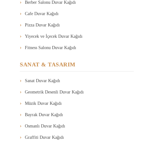
Berber Salonu Duvar Kağıdı
Cafe Duvar Kağıdı
Pizza Duvar Kağıdı
Yiyecek ve İçecek Duvar Kağıdı
Fitness Salonu Duvar Kağıdı
SANAT & TASARIM
Sanat Duvar Kağıdı
Geometrik Desenli Duvar Kağıdı
Müzik Duvar Kağıdı
Bayrak Duvar Kağıdı
Osmanlı Duvar Kağıdı
Graffiti Duvar Kağıdı