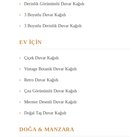
Derinlik Görünümlü Duvar Kağıdı
3 Boyutlu Duvar Kağıdı
3 Boyutlu Derinlik Duvar Kağıdı
EV İÇİN
Çiçek Duvar Kağıdı
Vintage Botanik Duvar Kağıdı
Retro Duvar Kağıdı
Çıta Görünümlü Duvar Kağıdı
Mermer Desenli Duvar Kağıdı
Doğal Taş Duvar Kağıdı
DOĞA & MANZARA