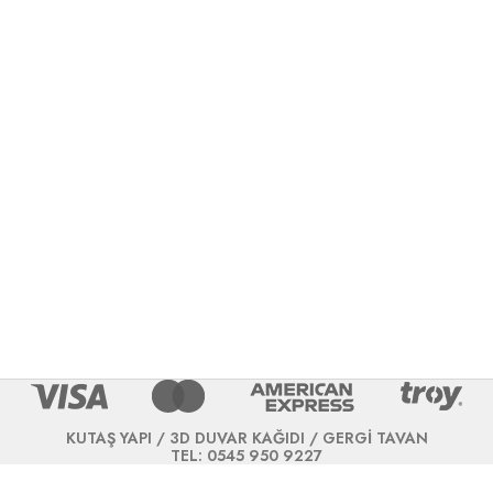
KUTAŞ YAPI / 3D DUVAR KAĞIDI / GERGİ TAVAN
TEL: 0545 950 9227