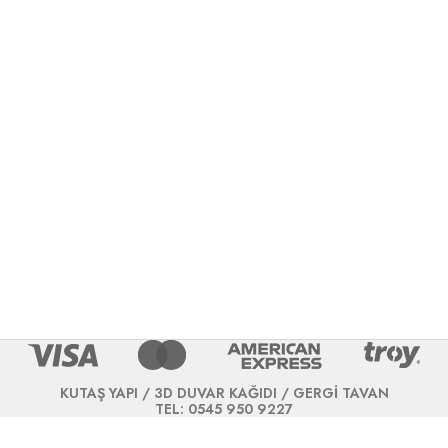
KUTAŞ YAPI / 3D DUVAR KAĞIDI / GERGİ TAVAN
TEL: 0545 950 9227