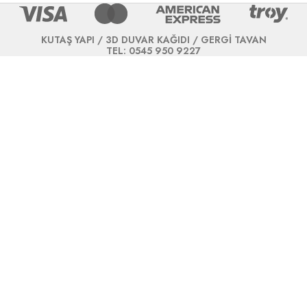
KUTAŞ YAPI / 3D DUVAR KAĞIDI / GERGİ TAVAN
TEL: 0545 950 9227