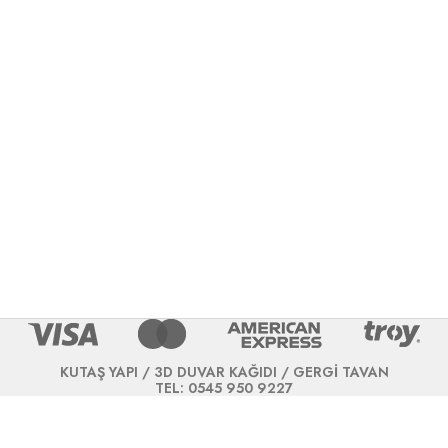
KUTAŞ YAPI / 3D DUVAR KAĞIDI / GERGİ TAVAN
TEL: 0545 950 9227