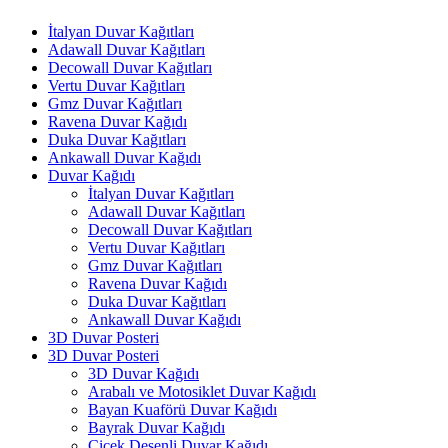
İtalyan Duvar Kağıtları
Adawall Duvar Kağıtları
Decowall Duvar Kağıtları
Vertu Duvar Kağıtları
Gmz Duvar Kağıtları
Ravena Duvar Kağıdı
Duka Duvar Kağıtları
Ankawall Duvar Kağıdı
Duvar Kağıdı
İtalyan Duvar Kağıtları
Adawall Duvar Kağıtları
Decowall Duvar Kağıtları
Vertu Duvar Kağıtları
Gmz Duvar Kağıtları
Ravena Duvar Kağıdı
Duka Duvar Kağıtları
Ankawall Duvar Kağıdı
3D Duvar Posteri
3D Duvar Posteri
3D Duvar Kağıdı
Arabalı ve Motosiklet Duvar Kağıdı
Bayan Kuaförü Duvar Kağıdı
Bayrak Duvar Kağıdı
Çiçek Desenli Duvar Kağıdı