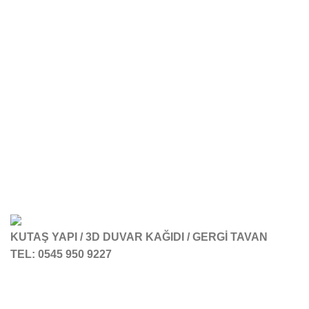
KUTAŞ YAPI / 3D DUVAR KAĞIDI / GERGİ TAVAN
TEL: 0545 950 9227