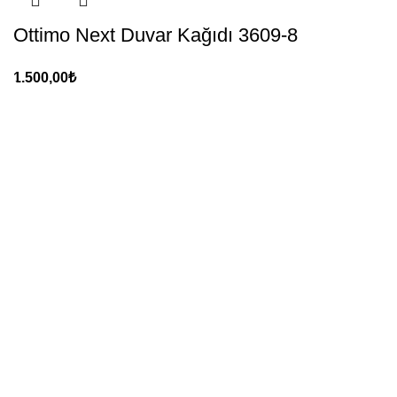
Ottimo Next Duvar Kağıdı 3609-8
1.500,00
₺