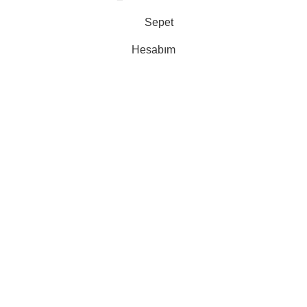
Sepet
Hesabım