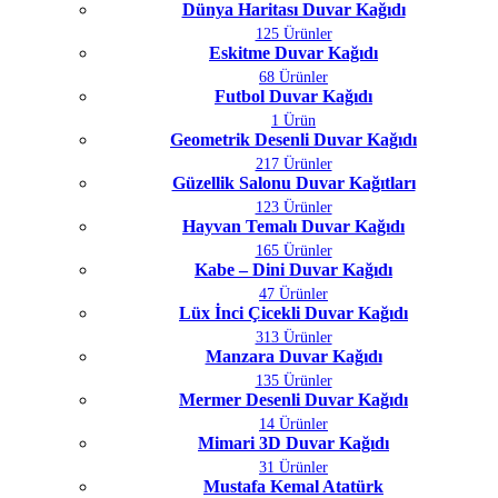
Dünya Haritası Duvar Kağıdı
125 Ürünler
Eskitme Duvar Kağıdı
68 Ürünler
Futbol Duvar Kağıdı
1 Ürün
Geometrik Desenli Duvar Kağıdı
217 Ürünler
Güzellik Salonu Duvar Kağıtları
123 Ürünler
Hayvan Temalı Duvar Kağıdı
165 Ürünler
Kabe – Dini Duvar Kağıdı
47 Ürünler
Lüx İnci Çicekli Duvar Kağıdı
313 Ürünler
Manzara Duvar Kağıdı
135 Ürünler
Mermer Desenli Duvar Kağıdı
14 Ürünler
Mimari 3D Duvar Kağıdı
31 Ürünler
Mustafa Kemal Atatürk