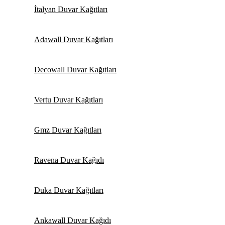
İtalyan Duvar Kağıtları
Adawall Duvar Kağıtları
Decowall Duvar Kağıtları
Vertu Duvar Kağıtları
Gmz Duvar Kağıtları
Ravena Duvar Kağıdı
Duka Duvar Kağıtları
Ankawall Duvar Kağıdı