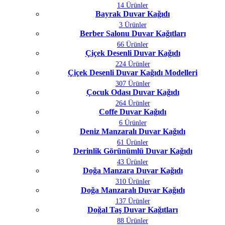
14 Ürünler
Bayrak Duvar Kağıdı
3 Ürünler
Berber Salonu Duvar Kağıtları
66 Ürünler
Çiçek Desenli Duvar Kağıdı
224 Ürünler
Çiçek Desenli Duvar Kağıdı Modelleri
307 Ürünler
Çocuk Odası Duvar Kağıdı
264 Ürünler
Coffe Duvar Kağıdı
6 Ürünler
Deniz Manzaralı Duvar Kağıdı
61 Ürünler
Derinlik Görünümlü Duvar Kağıdı
43 Ürünler
Doğa Manzara Duvar Kağıdı
310 Ürünler
Doğa Manzaralı Duvar Kağıdı
137 Ürünler
Doğal Taş Duvar Kağıtları
88 Ürünler