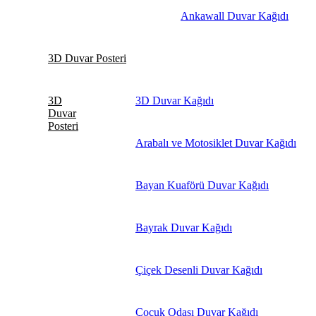
Ankawall Duvar Kağıdı
3D Duvar Posteri
3D
3D Duvar Kağıdı
Duvar
Posteri
Arabalı ve Motosiklet Duvar Kağıdı
Bayan Kuaförü Duvar Kağıdı
Bayrak Duvar Kağıdı
Çiçek Desenli Duvar Kağıdı
Çocuk Odası Duvar Kağıdı