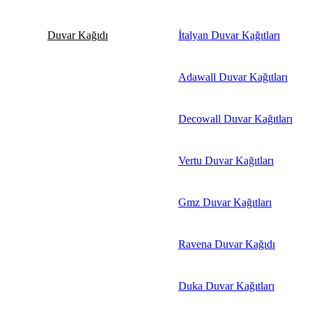
Duvar Kağıdı
İtalyan Duvar Kağıtları
Adawall Duvar Kağıtları
Decowall Duvar Kağıtları
Vertu Duvar Kağıtları
Gmz Duvar Kağıtları
Ravena Duvar Kağıdı
Duka Duvar Kağıtları