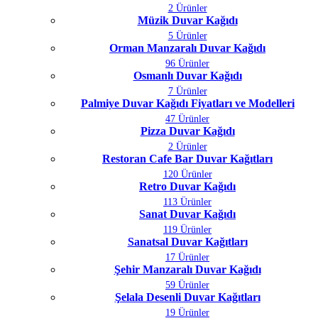
2 Ürünler
Müzik Duvar Kağıdı
5 Ürünler
Orman Manzaralı Duvar Kağıdı
96 Ürünler
Osmanlı Duvar Kağıdı
7 Ürünler
Palmiye Duvar Kağıdı Fiyatları ve Modelleri
47 Ürünler
Pizza Duvar Kağıdı
2 Ürünler
Restoran Cafe Bar Duvar Kağıtları
120 Ürünler
Retro Duvar Kağıdı
113 Ürünler
Sanat Duvar Kağıdı
119 Ürünler
Sanatsal Duvar Kağıtları
17 Ürünler
Şehir Manzaralı Duvar Kağıdı
59 Ürünler
Şelala Desenli Duvar Kağıtları
19 Ürünler