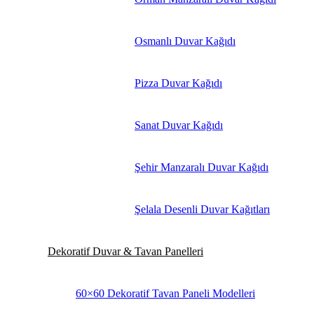
Osmanlı Duvar Kağıdı
Pizza Duvar Kağıdı
Sanat Duvar Kağıdı
Şehir Manzaralı Duvar Kağıdı
Şelala Desenli Duvar Kağıtları
Dekoratif Duvar & Tavan Panelleri
60×60 Dekoratif Tavan Paneli Modelleri