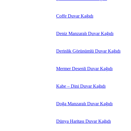
Coffe Duvar Kağıdı
Deniz Manzaralı Duvar Kağıdı
Derinlik Görünümlü Duvar Kağıdı
Mermer Desenli Duvar Kağıdı
Kabe – Dini Duvar Kağıdı
Doğa Manzaralı Duvar Kağıdı
Dünya Haritası Duvar Kağıdı