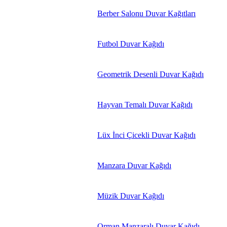
Berber Salonu Duvar Kağıtları
Futbol Duvar Kağıdı
Geometrik Desenli Duvar Kağıdı
Hayvan Temalı Duvar Kağıdı
Lüx İnci Çicekli Duvar Kağıdı
Manzara Duvar Kağıdı
Müzik Duvar Kağıdı
Orman Manzaralı Duvar Kağıdı