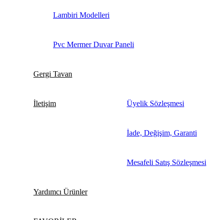
Lambiri Modelleri
Pvc Mermer Duvar Paneli
Gergi Tavan
İletişim
Üyelik Sözleşmesi
İade, Değişim, Garanti
Mesafeli Satış Sözleşmesi
Yardımcı Ürünler