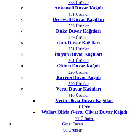
738 Ürünler
Ankawall Duvar Kağıdı
451 Ürünler
Decowall Duvar Kağıtları
536 Ürünler
Duka Duvar Kağıtları
149 Ürünler
Gmz Duvar Kağıtları
251 Ürünler
İtalyan Duvar Kağıtları
201 Ürünler
Ottimo Duvar Kağıdı
226 Ürünler
Ravena Duvar Kağıdı
320 Ürünler
Vertu Duvar Kağıtları
416 Ürünler
Vertu Olivia Duvar Kağıtları
1 Ürün
Wallert Olivia (Vertu Olivia) Duvar Kağıdı
71 Ürünler
Gergi Tavan
96 Ürünler