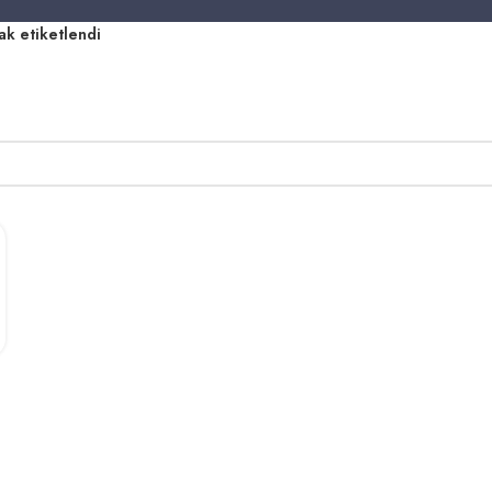
k etiketlendi