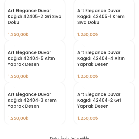
Art Elegance Duvar
Art Elegance Duvar
Kağıdı 42405-2 Gri Sıva
Kağıdı 42405-1 Krem
Doku
Sıva Doku
1.250,00
₺
1.250,00
₺
Art Elegance Duvar
Art Elegance Duvar
Kağıdı 42404-5 Altın
Kağıdı 42404-4 Altın
Yaprak Desen
Yaprak Desen
1.250,00
₺
1.250,00
₺
Art Elegance Duvar
Art Elegance Duvar
Kağıdı 42404-3 Krem
Kağıdı 42404-2 Gri
Yaprak Desen
Yaprak Desen
1.250,00
₺
1.250,00
₺
Daha fazla ürün yükle