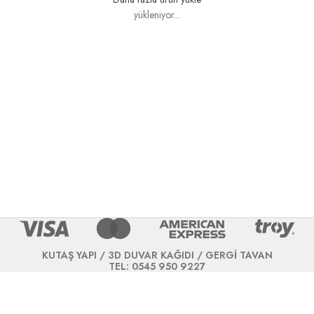
yükleniyor...
KUTAŞ YAPI / 3D DUVAR KAĞIDI / GERGİ TAVAN
TEL: 0545 950 9227