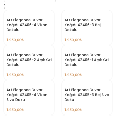
Art Elegance Duvar
Art Elegance Duvar
Kağıdı 42406-4 Vizon
Kağıdı 42406-3 Bej
Dokulu
Dokulu
1.250,00
₺
1.250,00
₺
Art Elegance Duvar
Art Elegance Duvar
Kağıdı 42406-2 Açık Gri
Kağıdı 42406-1 Açık Gri
Dokulu
Dokulu
1.250,00
₺
1.250,00
₺
Art Elegance Duvar
Art Elegance Duvar
Kağıdı 42405-4 Vizon
Kağıdı 42405-3 Bej Sıva
Sıva Doku
Doku
1.250,00
₺
1.250,00
₺