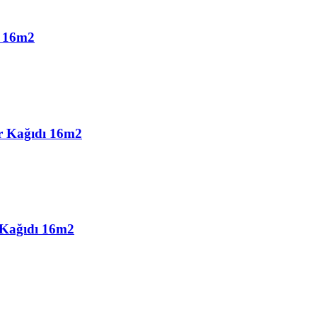
ı 16m2
r Kağıdı 16m2
 Kağıdı 16m2