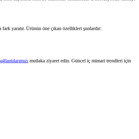
 fark yaratır. Ürünün öne çıkan özellikleri şunlardır:
bağlantılarımızı
mutlaka ziyaret edin. Güncel iç mimari trendleri için