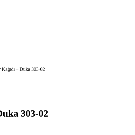
 Kağıdı – Duka 303-02
Duka 303-02