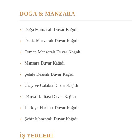
DOĞA & MANZARA
Doğa Manzaralı Duvar Kağıdı
Deniz Manzaralı Duvar Kağıdı
Orman Manzaralı Duvar Kağıdı
Manzara Duvar Kağıdı
Şelale Desenli Duvar Kağıdı
Uzay ve Galaksi Duvar Kağıdı
Dünya Haritası Duvar Kağıdı
Türkiye Haritası Duvar Kağıdı
Şehir Manzaralı Duvar Kağıdı
İŞ YERLERİ