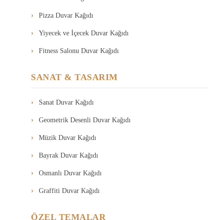
Pizza Duvar Kağıdı
Yiyecek ve İçecek Duvar Kağıdı
Fitness Salonu Duvar Kağıdı
SANAT & TASARIM
Sanat Duvar Kağıdı
Geometrik Desenli Duvar Kağıdı
Müzik Duvar Kağıdı
Bayrak Duvar Kağıdı
Osmanlı Duvar Kağıdı
Graffiti Duvar Kağıdı
ÖZEL TEMALAR