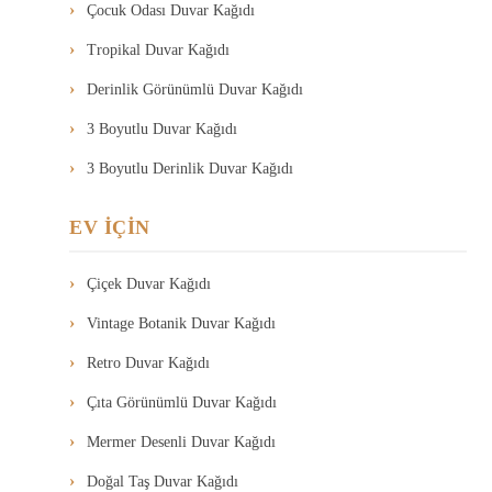
Çocuk Odası Duvar Kağıdı
Tropikal Duvar Kağıdı
Derinlik Görünümlü Duvar Kağıdı
3 Boyutlu Duvar Kağıdı
3 Boyutlu Derinlik Duvar Kağıdı
EV İÇİN
Çiçek Duvar Kağıdı
Vintage Botanik Duvar Kağıdı
Retro Duvar Kağıdı
Çıta Görünümlü Duvar Kağıdı
Mermer Desenli Duvar Kağıdı
Doğal Taş Duvar Kağıdı