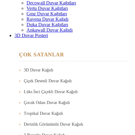
Decowall Duvar Kağıtları
Vertu Duvar Kağıtları
Gmz Duvar Kağıtları
Ravena Duvar Kağıdı
Duka Duvar Kağıtları
Ankawall Duvar Kağıdı
3D Duvar Posteri
ÇOK SATANLAR
3D Duvar Kağıdı
Çiçek Desenli Duvar Kağıdı
Lüks İnci Çiçekli Duvar Kağıdı
Çocuk Odası Duvar Kağıdı
Tropikal Duvar Kağıdı
Derinlik Görünümlü Duvar Kağıdı