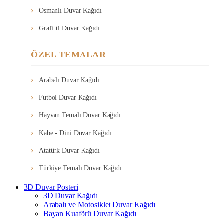
Osmanlı Duvar Kağıdı
Graffiti Duvar Kağıdı
ÖZEL TEMALAR
Arabalı Duvar Kağıdı
Futbol Duvar Kağıdı
Hayvan Temalı Duvar Kağıdı
Kabe - Dini Duvar Kağıdı
Atatürk Duvar Kağıdı
Türkiye Temalı Duvar Kağıdı
3D Duvar Posteri
3D Duvar Kağıdı
Arabalı ve Motosiklet Duvar Kağıdı
Bayan Kuaförü Duvar Kağıdı