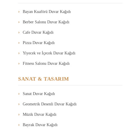
Bayan Kuaförü Duvar Kağıdı
Berber Salonu Duvar Kağıdı
Cafe Duvar Kağıdı
Pizza Duvar Kağıdı
Yiyecek ve İçecek Duvar Kağıdı
Fitness Salonu Duvar Kağıdı
SANAT & TASARIM
Sanat Duvar Kağıdı
Geometrik Desenli Duvar Kağıdı
Müzik Duvar Kağıdı
Bayrak Duvar Kağıdı