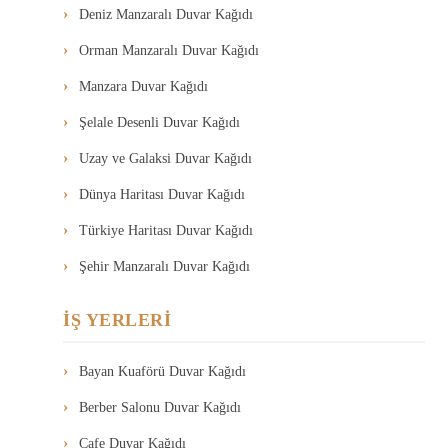
Deniz Manzaralı Duvar Kağıdı
Orman Manzaralı Duvar Kağıdı
Manzara Duvar Kağıdı
Şelale Desenli Duvar Kağıdı
Uzay ve Galaksi Duvar Kağıdı
Dünya Haritası Duvar Kağıdı
Türkiye Haritası Duvar Kağıdı
Şehir Manzaralı Duvar Kağıdı
İŞ YERLERİ
Bayan Kuaförü Duvar Kağıdı
Berber Salonu Duvar Kağıdı
Cafe Duvar Kağıdı