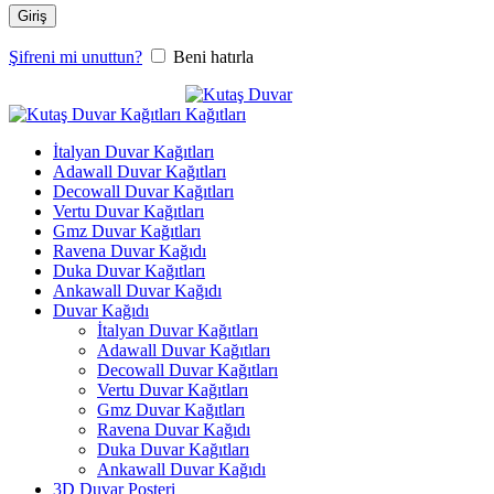
Giriş
Şifreni mi unuttun?
Beni hatırla
İtalyan Duvar Kağıtları
Adawall Duvar Kağıtları
Decowall Duvar Kağıtları
Vertu Duvar Kağıtları
Gmz Duvar Kağıtları
Ravena Duvar Kağıdı
Duka Duvar Kağıtları
Ankawall Duvar Kağıdı
Duvar Kağıdı
İtalyan Duvar Kağıtları
Adawall Duvar Kağıtları
Decowall Duvar Kağıtları
Vertu Duvar Kağıtları
Gmz Duvar Kağıtları
Ravena Duvar Kağıdı
Duka Duvar Kağıtları
Ankawall Duvar Kağıdı
3D Duvar Posteri