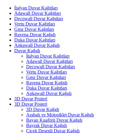
İtalyan Duvar Kağıtları
Adawall Duvar Kağıtları
Decowall Duvar Kağıtları
Vertu Duvar Kağıtları
Gmz Duvar Kağıtları
Ravena Duvar Kağıdı
Duka Duvar Kağıtları
Ankawall Duvar Kağıdı
Duvar Kağıdı
İtalyan Duvar Kağıtları
Adawall Duvar Kağıtları
Decowall Duvar Kağıtları
Vertu Duvar Kağıtları
Gmz Duvar Kağıtları
Ravena Duvar Kağıdı
Duka Duvar Kağıtları
Ankawall Duvar Kağıdı
3D Duvar Posteri
3D Duvar Posteri
3D Duvar Kağıdı
Arabalı ve Motosiklet Duvar Kağıdı
Bayan Kuaförü Duvar Kağıdı
Bayrak Duvar Kağıdı
Çiçek Desenli Duvar Kağıdı