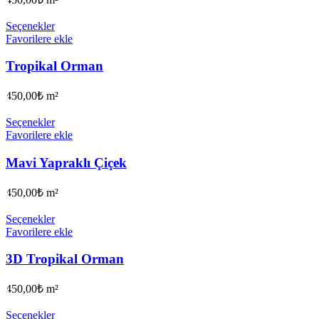
Seçenekler
Favorilere ekle
Tropikal Orman
450,00
₺
m²
Seçenekler
Favorilere ekle
Mavi Yapraklı Çiçek
450,00
₺
m²
Seçenekler
Favorilere ekle
3D Tropikal Orman
450,00
₺
m²
Seçenekler