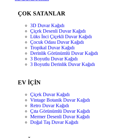
ÇOK SATANLAR
3D Duvar Kağıdı
Çiçek Desenli Duvar Kağıdı
Lüks İnci Çiçekli Duvar Kağıdı
Çocuk Odası Duvar Kağıdı
Tropikal Duvar Kağıdı
Derinlik Görünümlü Duvar Kağıdı
3 Boyutlu Duvar Kağıdı
3 Boyutlu Derinlik Duvar Kağıdı
EV İÇİN
Çiçek Duvar Kağıdı
Vintage Botanik Duvar Kağıdı
Retro Duvar Kağıdı
Çıta Görünümlü Duvar Kağıdı
Mermer Desenli Duvar Kağıdı
Doğal Taş Duvar Kağıdı