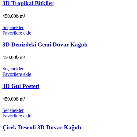
3D Tropikal Bitkiler
450,00
₺
m²
Seçenekler
Favorilere ekle
3D Denizdeki Gemi Duvar Kağıdı
450,00
₺
m²
Seçenekler
Favorilere ekle
3D Gül Posteri
450,00
₺
m²
Seçenekler
Favorilere ekle
Çicek Desenli 3D Duvar Kağıdı