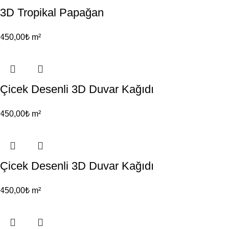
3D Tropikal Papağan
450,00
₺
m²
Çicek Desenli 3D Duvar Kağıdı
450,00
₺
m²
Çicek Desenli 3D Duvar Kağıdı
450,00
₺
m²