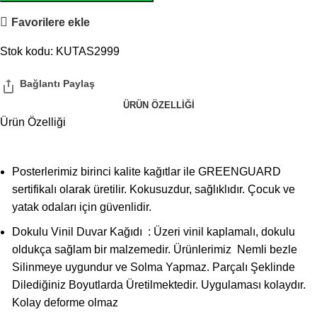
Favorilere ekle
Stok kodu:
KUTAS2999
ÜRÜN ÖZELLIĞI
Ürün Özelliği
Posterlerimiz birinci kalite kağıtlar ile GREENGUARD
sertifikalı olarak üretilir. Kokusuzdur, sağlıklıdır. Çocuk ve
yatak odaları için güvenlidir.
Dokulu Vinil Duvar Kağıdı : Üzeri vinil kaplamalı, dokulu
oldukça sağlam bir malzemedir. Ürünlerimiz Nemli bezle
Silinmeye uygundur ve Solma Yapmaz. Parçalı Şeklinde
Dilediğiniz Boyutlarda Üretilmektedir. Uygulaması kolaydır.
Kolay deforme olmaz