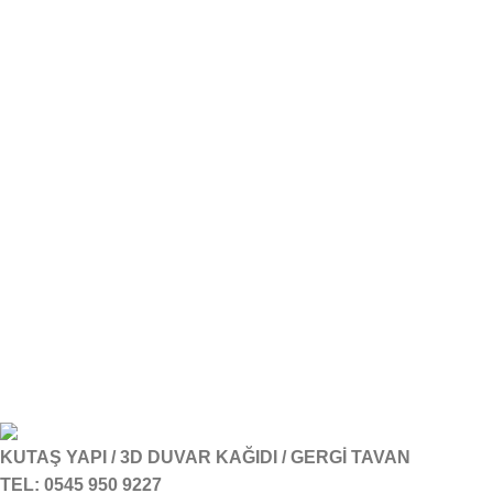
KUTAŞ YAPI / 3D DUVAR KAĞIDI / GERGİ TAVAN
TEL: 0545 950 9227