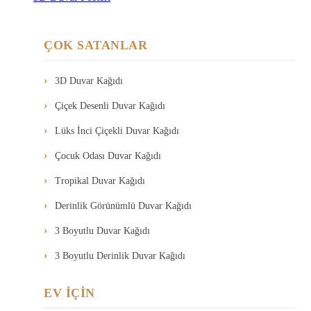
ÇOK SATANLAR
3D Duvar Kağıdı
Çiçek Desenli Duvar Kağıdı
Lüks İnci Çiçekli Duvar Kağıdı
Çocuk Odası Duvar Kağıdı
Tropikal Duvar Kağıdı
Derinlik Görünümlü Duvar Kağıdı
3 Boyutlu Duvar Kağıdı
3 Boyutlu Derinlik Duvar Kağıdı
EV İÇİN