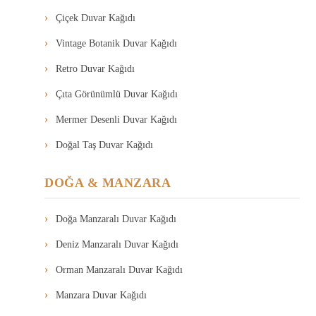
Çiçek Duvar Kağıdı
Vintage Botanik Duvar Kağıdı
Retro Duvar Kağıdı
Çıta Görünümlü Duvar Kağıdı
Mermer Desenli Duvar Kağıdı
Doğal Taş Duvar Kağıdı
DOĞA & MANZARA
Doğa Manzaralı Duvar Kağıdı
Deniz Manzaralı Duvar Kağıdı
Orman Manzaralı Duvar Kağıdı
Manzara Duvar Kağıdı