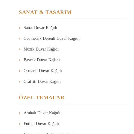
SANAT & TASARIM
Sanat Duvar Kağıdı
Geometrik Desenli Duvar Kağıdı
Müzik Duvar Kağıdı
Bayrak Duvar Kağıdı
Osmanlı Duvar Kağıdı
Graffiti Duvar Kağıdı
ÖZEL TEMALAR
Arabalı Duvar Kağıdı
Futbol Duvar Kağıdı