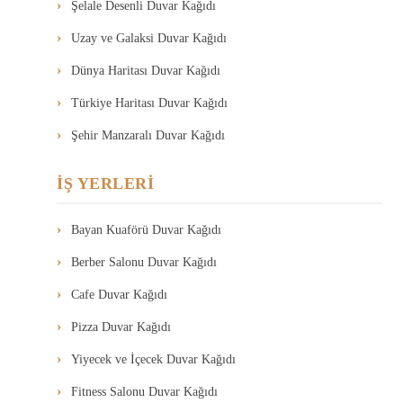
Şelale Desenli Duvar Kağıdı
Uzay ve Galaksi Duvar Kağıdı
Dünya Haritası Duvar Kağıdı
Türkiye Haritası Duvar Kağıdı
Şehir Manzaralı Duvar Kağıdı
İŞ YERLERİ
Bayan Kuaförü Duvar Kağıdı
Berber Salonu Duvar Kağıdı
Cafe Duvar Kağıdı
Pizza Duvar Kağıdı
Yiyecek ve İçecek Duvar Kağıdı
Fitness Salonu Duvar Kağıdı