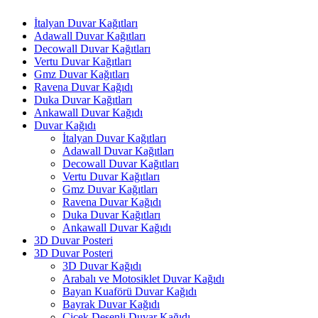
İtalyan Duvar Kağıtları
Adawall Duvar Kağıtları
Decowall Duvar Kağıtları
Vertu Duvar Kağıtları
Gmz Duvar Kağıtları
Ravena Duvar Kağıdı
Duka Duvar Kağıtları
Ankawall Duvar Kağıdı
Duvar Kağıdı
İtalyan Duvar Kağıtları
Adawall Duvar Kağıtları
Decowall Duvar Kağıtları
Vertu Duvar Kağıtları
Gmz Duvar Kağıtları
Ravena Duvar Kağıdı
Duka Duvar Kağıtları
Ankawall Duvar Kağıdı
3D Duvar Posteri
3D Duvar Posteri
3D Duvar Kağıdı
Arabalı ve Motosiklet Duvar Kağıdı
Bayan Kuaförü Duvar Kağıdı
Bayrak Duvar Kağıdı
Çiçek Desenli Duvar Kağıdı