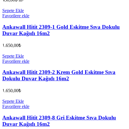
Sepete Ekle
Favorilere ekle
Ankawall Hitit 2309-1 Gold Eskitme Sıva Dokulu
Duvar Kağıdı 16m2
1.650,00
₺
Sepete Ekle
Favorilere ekle
Ankawall Hitit 2309-2 Krem Gold Eskitme Sıva
Dokulu Duvar Kağıdı 16m2
1.650,00
₺
Sepete Ekle
Favorilere ekle
Ankawall Hitit 2309-8 Gri Eskitme Sıva Dokulu
Duvar Kağıdı 16m2