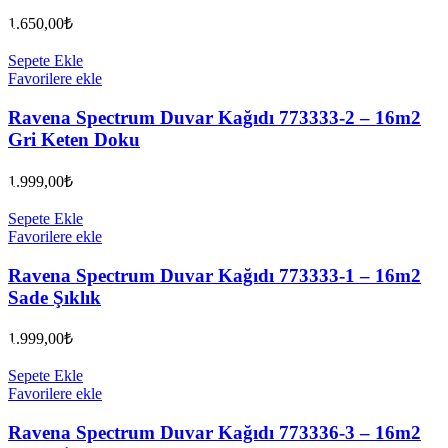
1.650,00
₺
Sepete Ekle
Favorilere ekle
Ravena Spectrum Duvar Kağıdı 773333-2 – 16m2
Gri Keten Doku
1.999,00
₺
Sepete Ekle
Favorilere ekle
Ravena Spectrum Duvar Kağıdı 773333-1 – 16m2
Sade Şıklık
1.999,00
₺
Sepete Ekle
Favorilere ekle
Ravena Spectrum Duvar Kağıdı 773336-3 – 16m2