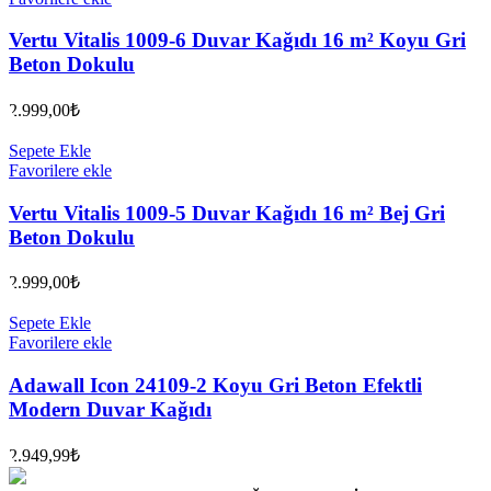
Vertu Vitalis 1009-6 Duvar Kağıdı 16 m² Koyu Gri
Beton Dokulu
2.999,00
₺
Sepete Ekle
Favorilere ekle
Vertu Vitalis 1009-5 Duvar Kağıdı 16 m² Bej Gri
Beton Dokulu
2.999,00
₺
Sepete Ekle
Favorilere ekle
Adawall Icon 24109-2 Koyu Gri Beton Efektli
Modern Duvar Kağıdı
2.949,99
₺