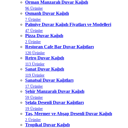
Orman Manzaralı Duvar Kağıdı
96 Ürünler
Osmanlı Duvar Kağıdı
7 Ürünler
Palmiye Duvar Kağıdı Fiyatları ve Modelleri
47 Ürünler
Pizza Duvar Kağıdı
2 Ürünler
Restoran Cafe Bar Duvar Kağıtları
120 Ürünler
Retro Duvar Kağıdı
113 Ürünler
Sanat Duvar Kağıdı
119 Ürünler
Sanatsal Duvar Kağıtları
17 Ürünler
Şehir Manzaralı Duvar Kağıdı
59 Ürünler
Şelala Desenli Duvar Kağıtları
19 Ürünler
Taş, Mermer ve Ahşap Desenli Duvar Kağıdı
2 Ürünler
Tropikal Duvar Kağıdı