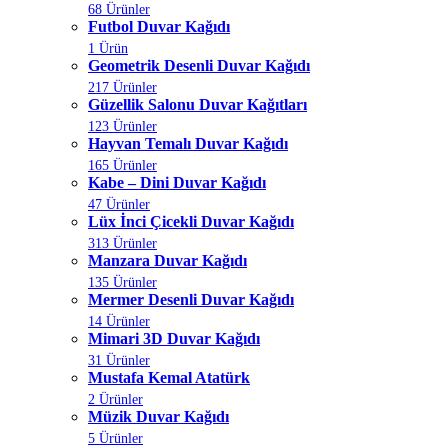
68 Ürünler
Futbol Duvar Kağıdı
1 Ürün
Geometrik Desenli Duvar Kağıdı
217 Ürünler
Güzellik Salonu Duvar Kağıtları
123 Ürünler
Hayvan Temalı Duvar Kağıdı
165 Ürünler
Kabe – Dini Duvar Kağıdı
47 Ürünler
Lüx İnci Çicekli Duvar Kağıdı
313 Ürünler
Manzara Duvar Kağıdı
135 Ürünler
Mermer Desenli Duvar Kağıdı
14 Ürünler
Mimari 3D Duvar Kağıdı
31 Ürünler
Mustafa Kemal Atatürk
2 Ürünler
Müzik Duvar Kağıdı
5 Ürünler