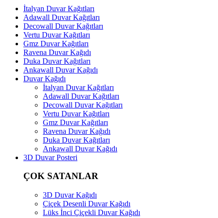
İtalyan Duvar Kağıtları
Adawall Duvar Kağıtları
Decowall Duvar Kağıtları
Vertu Duvar Kağıtları
Gmz Duvar Kağıtları
Ravena Duvar Kağıdı
Duka Duvar Kağıtları
Ankawall Duvar Kağıdı
Duvar Kağıdı
İtalyan Duvar Kağıtları
Adawall Duvar Kağıtları
Decowall Duvar Kağıtları
Vertu Duvar Kağıtları
Gmz Duvar Kağıtları
Ravena Duvar Kağıdı
Duka Duvar Kağıtları
Ankawall Duvar Kağıdı
3D Duvar Posteri
ÇOK SATANLAR
3D Duvar Kağıdı
Çiçek Desenli Duvar Kağıdı
Lüks İnci Çiçekli Duvar Kağıdı