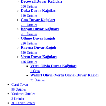
Decowall Duvar Kağıtları
536 Ürünler
Duka Duvar Kağıtları
149 Ürünler
Gmz Duvar Kağıtları
251 Ürünler
İtalyan Duvar Kağıtları
201 Ürünler
Ottimo Duvar Kağıdı
226 Ürünler
Ravena Duvar Kağıdı
320 Ürünler
Vertu Duvar Kağıtları
416 Ürünler
Vertu Olivia Duvar Kağıtları
1 Ürün
Wallert Olivia (Vertu Olivia) Duvar Kağıdı
71 Ürünler
Gergi Tavan
96 Ürünler
Yardımcı Ürünler
3 Ürünler
3D Duvar Posteri