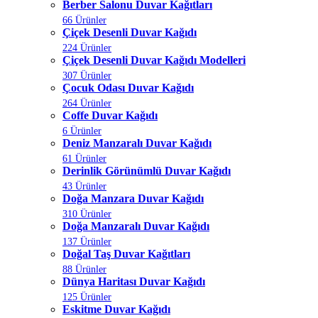
Berber Salonu Duvar Kağıtları
66 Ürünler
Çiçek Desenli Duvar Kağıdı
224 Ürünler
Çiçek Desenli Duvar Kağıdı Modelleri
307 Ürünler
Çocuk Odası Duvar Kağıdı
264 Ürünler
Coffe Duvar Kağıdı
6 Ürünler
Deniz Manzaralı Duvar Kağıdı
61 Ürünler
Derinlik Görünümlü Duvar Kağıdı
43 Ürünler
Doğa Manzara Duvar Kağıdı
310 Ürünler
Doğa Manzaralı Duvar Kağıdı
137 Ürünler
Doğal Taş Duvar Kağıtları
88 Ürünler
Dünya Haritası Duvar Kağıdı
125 Ürünler
Eskitme Duvar Kağıdı