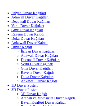
İtalyan Duvar Kağıtları
Adawall Duvar Kağıtları
Decowall Duvar Kağıtları
Vertu Duvar Kağıtları
Gmz Duvar Kağıtları
Ravena Duvar Kağıdı
Duka Duvar Kağıtları
Ankawall Duvar Kağıdı
Duvar Kağıdı
İtalyan Duvar Kağıtları
Adawall Duvar Kağıtları
Decowall Duvar Kağıtları
Vertu Duvar Kağıtları
Gmz Duvar Kağıtları
Ravena Duvar Kağıdı
Duka Duvar Kağıtları
Ankawall Duvar Kağıdı
3D Duvar Posteri
3D Duvar Posteri
3D Duvar Kağıdı
Arabalı ve Motosiklet Duvar Kağıdı
Bayan Kuaförü Duvar Kağıdı