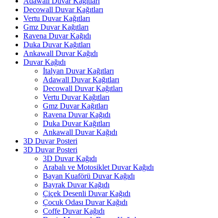
Adawall Duvar Kağıtları
Decowall Duvar Kağıtları
Vertu Duvar Kağıtları
Gmz Duvar Kağıtları
Ravena Duvar Kağıdı
Duka Duvar Kağıtları
Ankawall Duvar Kağıdı
Duvar Kağıdı
İtalyan Duvar Kağıtları
Adawall Duvar Kağıtları
Decowall Duvar Kağıtları
Vertu Duvar Kağıtları
Gmz Duvar Kağıtları
Ravena Duvar Kağıdı
Duka Duvar Kağıtları
Ankawall Duvar Kağıdı
3D Duvar Posteri
3D Duvar Posteri
3D Duvar Kağıdı
Arabalı ve Motosiklet Duvar Kağıdı
Bayan Kuaförü Duvar Kağıdı
Bayrak Duvar Kağıdı
Çiçek Desenli Duvar Kağıdı
Çocuk Odası Duvar Kağıdı
Coffe Duvar Kağıdı