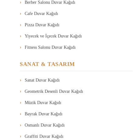
Berber Salonu Duvar Kağıdı
Cafe Duvar Kağıdı
Pizza Duvar Kağıdı
Yiyecek ve İçecek Duvar Kağıdı
Fitness Salonu Duvar Kağıdı
SANAT & TASARIM
Sanat Duvar Kağıdı
Geometrik Desenli Duvar Kağıdı
Müzik Duvar Kağıdı
Bayrak Duvar Kağıdı
Osmanlı Duvar Kağıdı
Graffiti Duvar Kağıdı