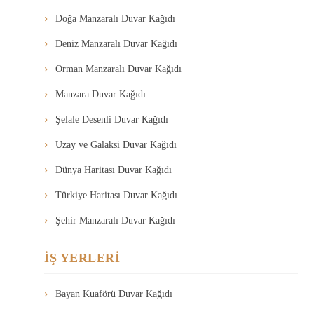
Doğa Manzaralı Duvar Kağıdı
Deniz Manzaralı Duvar Kağıdı
Orman Manzaralı Duvar Kağıdı
Manzara Duvar Kağıdı
Şelale Desenli Duvar Kağıdı
Uzay ve Galaksi Duvar Kağıdı
Dünya Haritası Duvar Kağıdı
Türkiye Haritası Duvar Kağıdı
Şehir Manzaralı Duvar Kağıdı
İŞ YERLERİ
Bayan Kuaförü Duvar Kağıdı