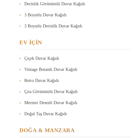
Derinlik Görünümlü Duvar Kağıdı
3 Boyutlu Duvar Kağıdı
3 Boyutlu Derinlik Duvar Kağıdı
EV İÇİN
Çiçek Duvar Kağıdı
Vintage Botanik Duvar Kağıdı
Retro Duvar Kağıdı
Çıta Görünümlü Duvar Kağıdı
Mermer Desenli Duvar Kağıdı
Doğal Taş Duvar Kağıdı
DOĞA & MANZARA