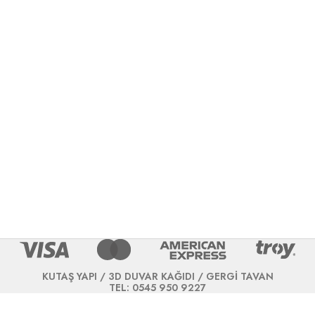
KUTAŞ YAPI / 3D DUVAR KAĞIDI / GERGİ TAVAN
TEL: 0545 950 9227