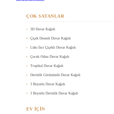
ÇOK SATANLAR
3D Duvar Kağıdı
Çiçek Desenli Duvar Kağıdı
Lüks İnci Çiçekli Duvar Kağıdı
Çocuk Odası Duvar Kağıdı
Tropikal Duvar Kağıdı
Derinlik Görünümlü Duvar Kağıdı
3 Boyutlu Duvar Kağıdı
3 Boyutlu Derinlik Duvar Kağıdı
EV İÇİN