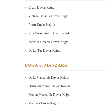
Çiçek Duvar Kağıdı
Vintage Botanik Duvar Kağıdı
Retro Duvar Kağıdı
Çıta Görünümlü Duvar Kağıdı
Mermer Desenli Duvar Kağıdı
Doğal Taş Duvar Kağıdı
DOĞA & MANZARA
Doğa Manzaralı Duvar Kağıdı
Deniz Manzaralı Duvar Kağıdı
Orman Manzaralı Duvar Kağıdı
Manzara Duvar Kağıdı