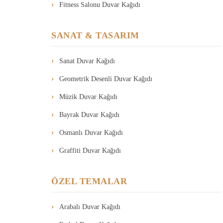
Fitness Salonu Duvar Kağıdı
SANAT & TASARIM
Sanat Duvar Kağıdı
Geometrik Desenli Duvar Kağıdı
Müzik Duvar Kağıdı
Bayrak Duvar Kağıdı
Osmanlı Duvar Kağıdı
Graffiti Duvar Kağıdı
ÖZEL TEMALAR
Arabalı Duvar Kağıdı