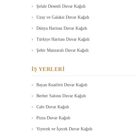
Şelale Desenli Duvar Kağıdı
Uzay ve Galaksi Duvar Kağıdı
Dünya Haritası Duvar Kağıdı
Türkiye Haritası Duvar Kağıdı
Şehir Manzaralı Duvar Kağıdı
İŞ YERLERİ
Bayan Kuaförü Duvar Kağıdı
Berber Salonu Duvar Kağıdı
Cafe Duvar Kağıdı
Pizza Duvar Kağıdı
Yiyecek ve İçecek Duvar Kağıdı