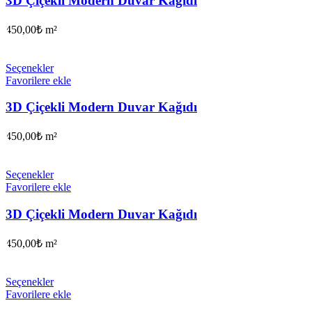
3D Çiçekli Modern Duvar Kağıdı
450,00
₺
m²
Seçenekler
Favorilere ekle
3D Çiçekli Modern Duvar Kağıdı
450,00
₺
m²
Seçenekler
Favorilere ekle
3D Çiçekli Modern Duvar Kağıdı
450,00
₺
m²
Seçenekler
Favorilere ekle