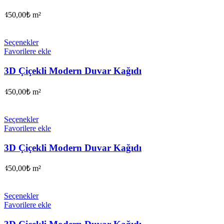
450,00
₺
m²
Seçenekler
Favorilere ekle
3D Çiçekli Modern Duvar Kağıdı
450,00
₺
m²
Seçenekler
Favorilere ekle
3D Çiçekli Modern Duvar Kağıdı
450,00
₺
m²
Seçenekler
Favorilere ekle