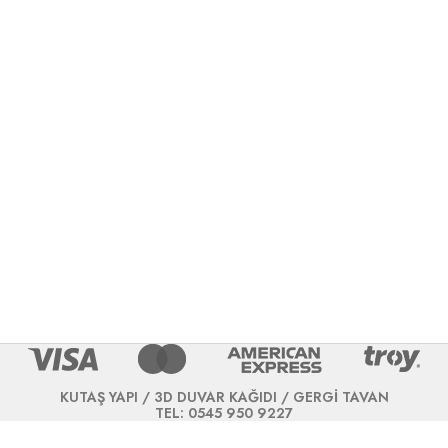
KUTAŞ YAPI / 3D DUVAR KAĞIDI / GERGİ TAVAN
TEL: 0545 950 9227