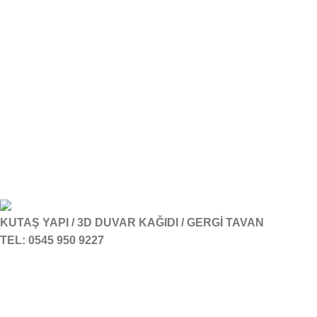
KUTAŞ YAPI / 3D DUVAR KAĞIDI / GERGİ TAVAN
TEL: 0545 950 9227