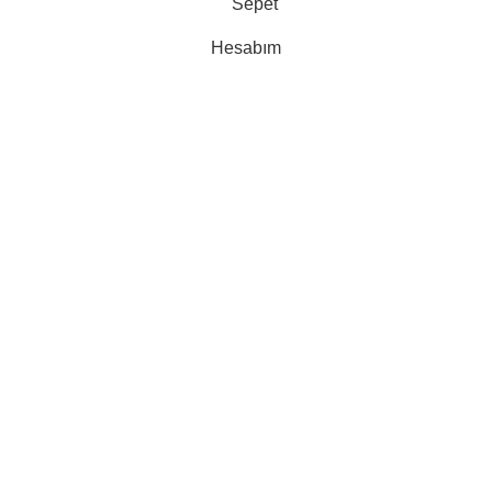
Sepet
Hesabım