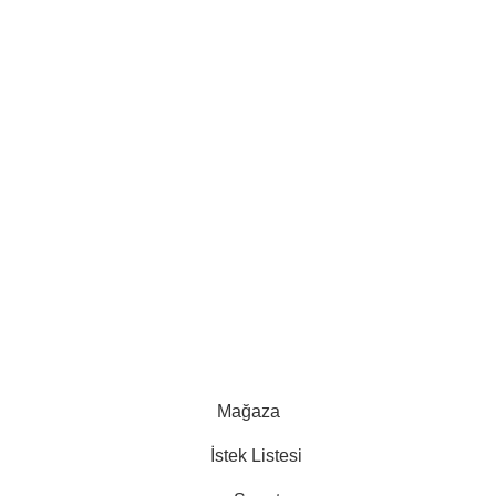
Mağaza
İstek Listesi