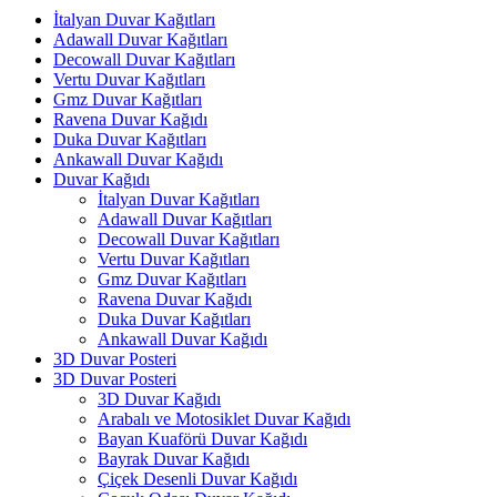
İtalyan Duvar Kağıtları
Adawall Duvar Kağıtları
Decowall Duvar Kağıtları
Vertu Duvar Kağıtları
Gmz Duvar Kağıtları
Ravena Duvar Kağıdı
Duka Duvar Kağıtları
Ankawall Duvar Kağıdı
Duvar Kağıdı
İtalyan Duvar Kağıtları
Adawall Duvar Kağıtları
Decowall Duvar Kağıtları
Vertu Duvar Kağıtları
Gmz Duvar Kağıtları
Ravena Duvar Kağıdı
Duka Duvar Kağıtları
Ankawall Duvar Kağıdı
3D Duvar Posteri
3D Duvar Posteri
3D Duvar Kağıdı
Arabalı ve Motosiklet Duvar Kağıdı
Bayan Kuaförü Duvar Kağıdı
Bayrak Duvar Kağıdı
Çiçek Desenli Duvar Kağıdı