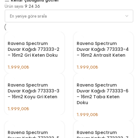
Ürün sayısı
9
24
36
Ravena Spectrum
Ravena Spectrum
Duvar Kağıdı 773333-2
Duvar Kağıdı 773333-4
– 16m2 Gri Keten Doku
– 16m2 Antrasit Keten
1.999,00
₺
1.999,00
₺
Ravena Spectrum
Ravena Spectrum
Duvar Kağıdı 773333-3
Duvar Kağıdı 773333-6
– 16m2 Koyu Gri Keten
– 16m2 Taba Keten
Doku
1.999,00
₺
1.999,00
₺
Ravena Spectrum
Ravena Spectrum