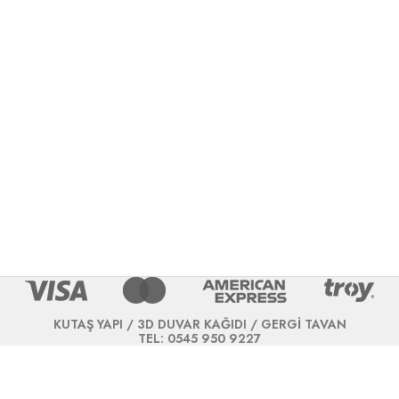
KUTAŞ YAPI / 3D DUVAR KAĞIDI / GERGİ TAVAN
TEL: 0545 950 9227