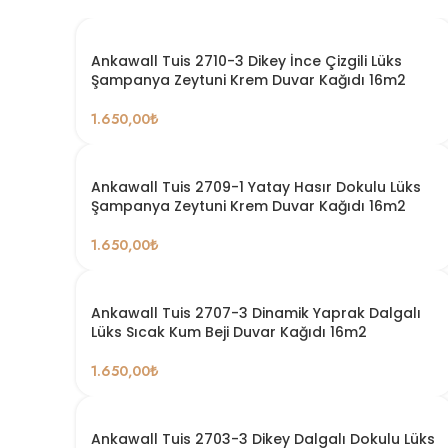
Ankawall Tuis 2710-3 Dikey İnce Çizgili Lüks
Şampanya Zeytuni Krem Duvar Kağıdı 16m2
1.650,00
₺
Ankawall Tuis 2709-1 Yatay Hasır Dokulu Lüks
Şampanya Zeytuni Krem Duvar Kağıdı 16m2
1.650,00
₺
Ankawall Tuis 2707-3 Dinamik Yaprak Dalgalı
Lüks Sıcak Kum Beji Duvar Kağıdı 16m2
1.650,00
₺
Ankawall Tuis 2703-3 Dikey Dalgalı Dokulu Lüks