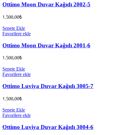
Ottimo Moon Duvar Kağıdı 2002-5
1.500,00
₺
Sepete Ekle
Favorilere ekle
Ottimo Moon Duvar Kağıdı 2001-6
1.500,00
₺
Sepete Ekle
Favorilere ekle
Ottimo Luviya Duvar Kağıdı 3005-7
1.500,00
₺
Sepete Ekle
Favorilere ekle
Ottimo Luviya Duvar Kağıdı 3004-6