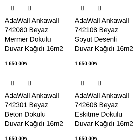
AdaWall Ankawall
AdaWall Ankawall
742080 Beyaz
742108 Beyaz
Mermer Dokulu
Soyut Desenli
Duvar Kağıdı 16m2
Duvar Kağıdı 16m2
1.650,00
₺
1.650,00
₺
AdaWall Ankawall
AdaWall Ankawall
742301 Beyaz
742608 Beyaz
Beton Dokulu
Eskitme Dokulu
Duvar Kağıdı 16m2
Duvar Kağıdı 16m2
1.650,00
₺
1.650,00
₺