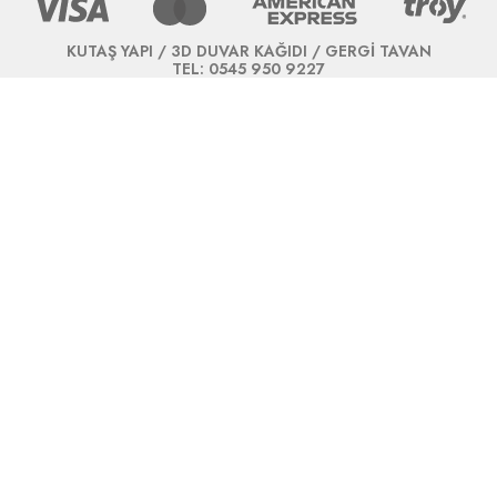
KUTAŞ YAPI / 3D DUVAR KAĞIDI / GERGİ TAVAN
TEL: 0545 950 9227